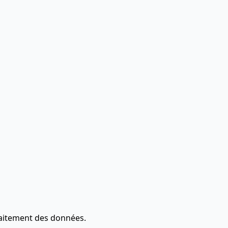
raitement des données.