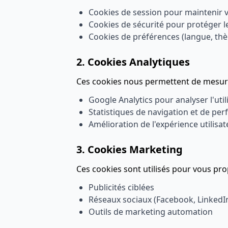
Cookies de session pour maintenir 
Cookies de sécurité pour protéger le
Cookies de préférences (langue, th
2. Cookies Analytiques
Ces cookies nous permettent de mesurer 
Google Analytics pour analyser l'util
Statistiques de navigation et de pe
Amélioration de l'expérience utilisa
3. Cookies Marketing
Ces cookies sont utilisés pour vous pr
Publicités ciblées
Réseaux sociaux (Facebook, LinkedIn
Outils de marketing automation