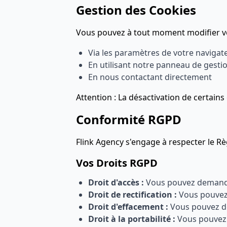
Gestion des Cookies
Vous pouvez à tout moment modifier vo
Via les paramètres de votre navigat
En utilisant notre panneau de gesti
En nous contactant directement
Attention :
La désactivation de certains
Conformité RGPD
Flink Agency s'engage à respecter le R
Vos Droits RGPD
Droit d'accès :
Vous pouvez demande
Droit de rectification :
Vous pouvez 
Droit d'effacement :
Vous pouvez d
Droit à la portabilité :
Vous pouvez 