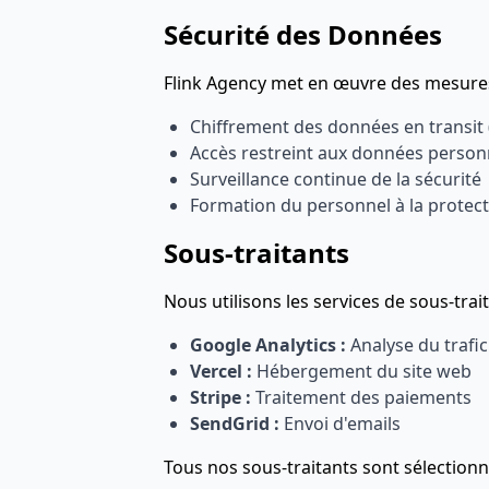
Sécurité des Données
Flink Agency met en œuvre des mesures
Chiffrement des données en transit
Accès restreint aux données person
Surveillance continue de la sécurité
Formation du personnel à la protec
Sous-traitants
Nous utilisons les services de sous-tra
Google Analytics :
Analyse du trafi
Vercel :
Hébergement du site web
Stripe :
Traitement des paiements
SendGrid :
Envoi d'emails
Tous nos sous-traitants sont sélection