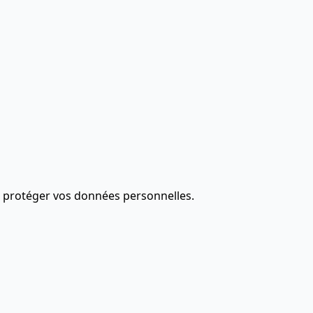
à protéger vos données personnelles.