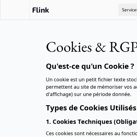
Flink
Service
Cookies & RG
Qu'est-ce qu'un Cookie ?
Un cookie est un petit fichier texte sto
permettent au site de mémoriser vos act
d'affichage) sur une période donnée.
Types de Cookies Utilisés
1. Cookies Techniques (Obliga
Ces cookies sont nécessaires au foncti