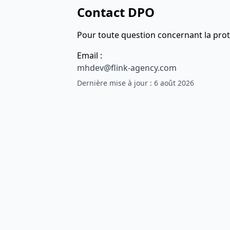
Contact DPO
Pour toute question concernant la pro
Email :
mhdev@flink-agency.com
Dernière mise à jour : 6 août 2026