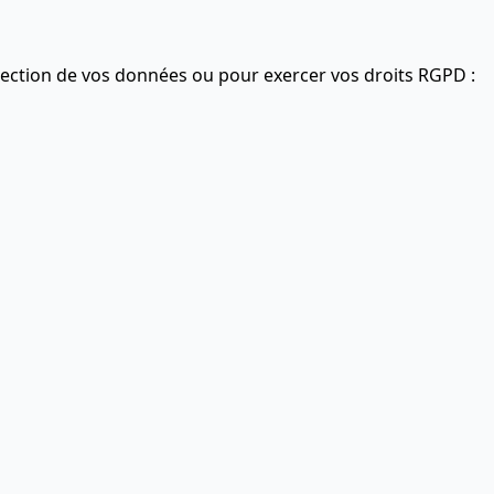
tection de vos données ou pour exercer vos droits RGPD :