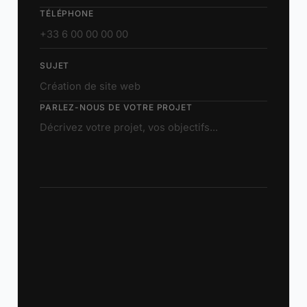
TÉLÉPHONE
SUJET
PARLEZ-NOUS DE VOTRE PROJET