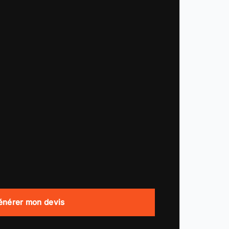
énérer mon devis