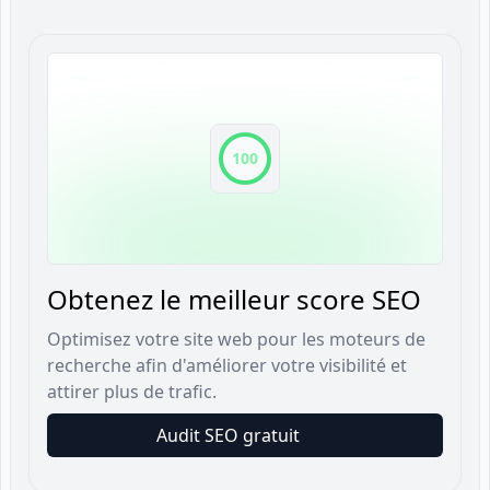
100
Obtenez le meilleur score SEO
Optimisez votre site web pour les moteurs de
recherche afin d'améliorer votre visibilité et
attirer plus de trafic.
Audit SEO gratuit