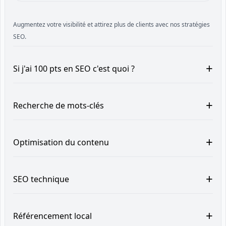
Augmentez votre visibilité et attirez plus de clients avec nos stratégies
SEO.
+
Si j'ai 100 pts en SEO c'est quoi ?
+
Recherche de mots-clés
+
Optimisation du contenu
+
SEO technique
+
Référencement local