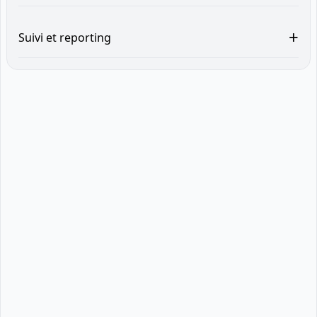
+
Suivi et reporting