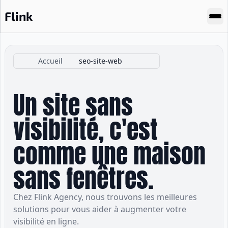
Flink
Accueil
seo-site-web
Un site sans
visibilité, c'est
comme une maison
sans fenêtres.
Chez Flink Agency, nous trouvons les meilleures
solutions pour vous aider à augmenter votre
visibilité en ligne.