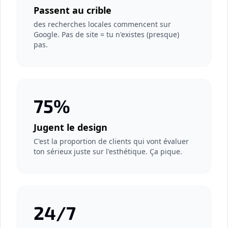
Passent au crible
des recherches locales commencent sur
Google. Pas de site = tu n'existes (presque)
pas.
75%
Jugent le design
C'est la proportion de clients qui vont évaluer
ton sérieux juste sur l'esthétique. Ça pique.
24/7