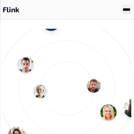
Flink