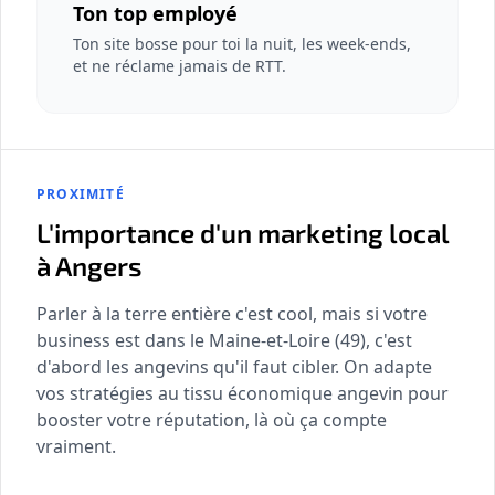
Ton top employé
Ton site bosse pour toi la nuit, les week-ends,
et ne réclame jamais de RTT.
PROXIMITÉ
L'importance d'un marketing local
à Angers
Parler à la terre entière c'est cool, mais si votre
business est dans le Maine-et-Loire (49), c'est
d'abord les angevins qu'il faut cibler. On adapte
vos stratégies au tissu économique angevin pour
booster votre réputation, là où ça compte
vraiment.