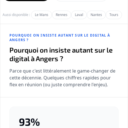
Aussi disponible :
Le Mans
Rennes
Laval
Nantes
Tours
POURQUOI ON INSISTE AUTANT SUR LE DIGITAL À
ANGERS ?
Pourquoi on insiste autant sur le
digital à Angers ?
Parce que c'est littéralement le game-changer de
cette décennie. Quelques chiffres rapides pour
flex en réunion (ou juste comprendre l'enjeu).
93%