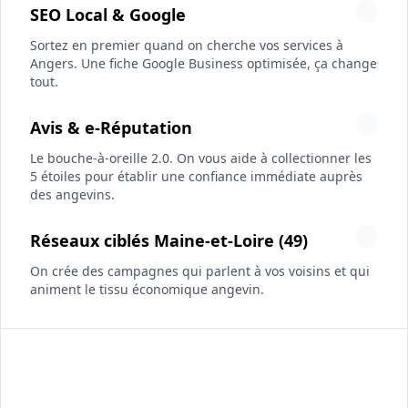
SEO Local & Google
Sortez en premier quand on cherche vos services à
Angers. Une fiche Google Business optimisée, ça change
tout.
Avis & e-Réputation
Le bouche-à-oreille 2.0. On vous aide à collectionner les
5 étoiles pour établir une confiance immédiate auprès
des angevins.
Réseaux ciblés Maine-et-Loire (49)
On crée des campagnes qui parlent à vos voisins et qui
animent le tissu économique angevin.