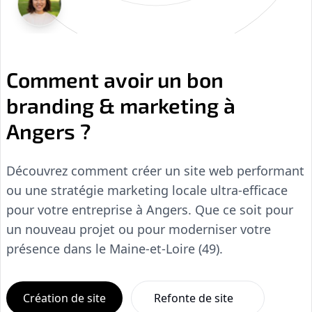
Comment avoir un bon
branding & marketing à
Angers ?
Découvrez comment créer un site web performant
ou une stratégie marketing locale ultra-efficace
pour votre entreprise à Angers. Que ce soit pour
un nouveau projet ou pour moderniser votre
présence dans le Maine-et-Loire (49).
Création de site
Refonte de site